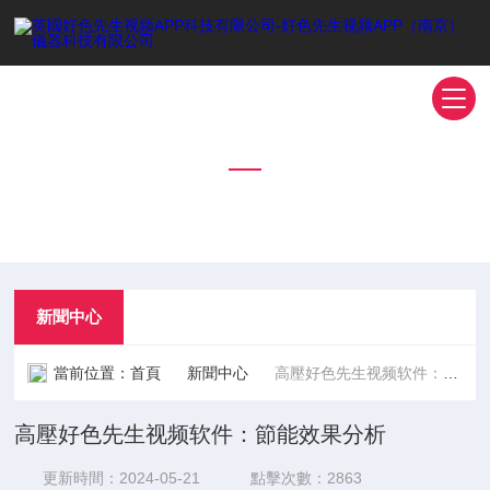
新聞中心
NEWS CENTER
新聞中心
當前位置：
首頁
新聞中心
高壓好色先生视频软件：節能效果分析
高壓好色先生视频软件：節能效果分析
更新時間：2024-05-21
點擊次數：2863