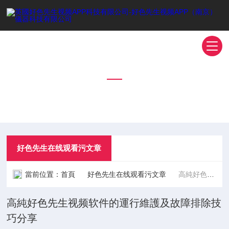
好色先生在线观看污文章
TECHNICAL ARTICLES
好色先生在线观看污文章
當前位置：
首頁
好色先生在线观看污文章
高純好色先生视频软件的運行維護及故障排除技巧分享
高純好色先生视频软件的運行維護及故障排除技
巧分享