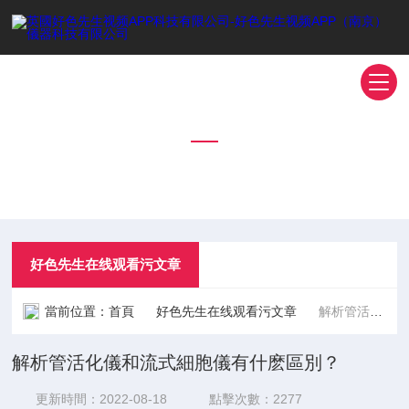
好色先生在线观看污文章
TECHNICAL ARTICLES
好色先生在线观看污文章
當前位置：
首頁
好色先生在线观看污文章
解析管活化儀和流式細胞儀有什麽區別？
解析管活化儀和流式細胞儀有什麽區別？
更新時間：2022-08-18
點擊次數：2277