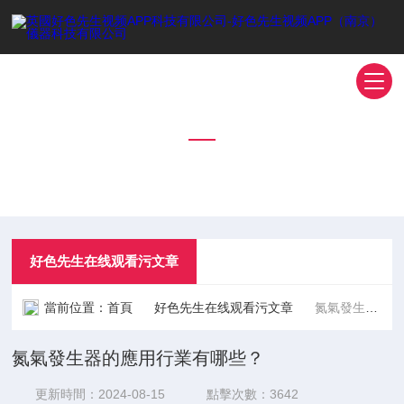
好色先生在线观看污文章
TECHNICAL ARTICLES
好色先生在线观看污文章
當前位置：
首頁
好色先生在线观看污文章
氮氣發生器的應用行業有哪些？
氮氣發生器的應用行業有哪些？
更新時間：2024-08-15
點擊次數：3642