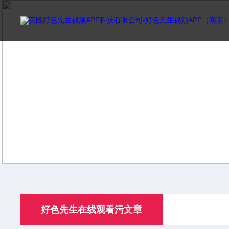
首頁
關於好色先生
好色先生在线观看污文章