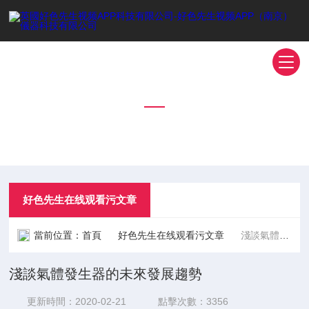
好色先生在线观看污文章
TECHNICAL ARTICLES
好色先生在线观看污文章
當前位置：
首頁
好色先生在线观看污文章
淺談氣體發生器的未來發展趨勢
淺談氣體發生器的未來發展趨勢
更新時間：2020-02-21
點擊次數：3356