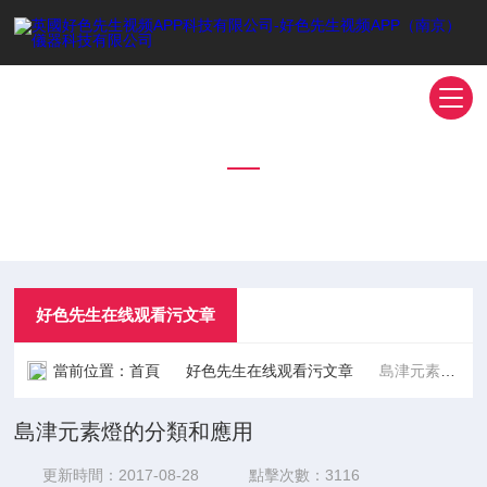
好色先生在线观看污文章
TECHNICAL ARTICLES
好色先生在线观看污文章
當前位置：
首頁
好色先生在线观看污文章
島津元素燈的分類和應用
島津元素燈的分類和應用
更新時間：2017-08-28
點擊次數：3116